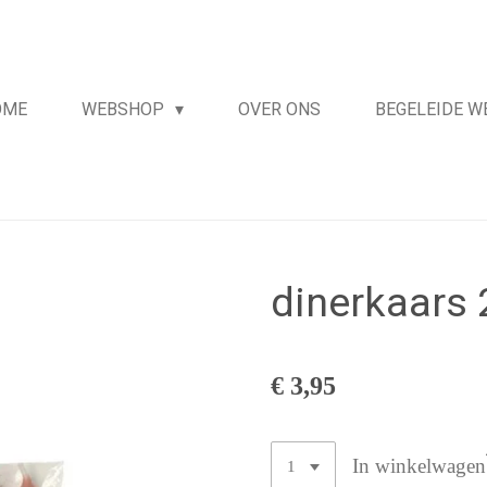
OME
WEBSHOP
OVER ONS
BEGELEIDE 
dinerkaars 
€ 3,95
In winkelwagen