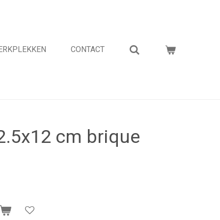
WERKPLEKKEN
CONTACT
2.5x12 cm brique