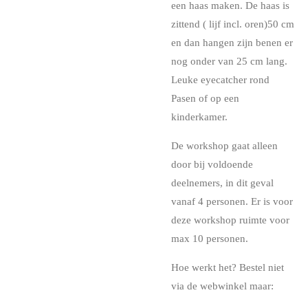
een haas maken. De haas is
zittend ( lijf incl. oren)50 cm
en dan hangen zijn benen er
nog onder van 25 cm lang.
Leuke eyecatcher rond
Pasen of op een
kinderkamer.
De workshop gaat alleen
door bij voldoende
deelnemers, in dit geval
vanaf 4 personen. Er is voor
deze workshop ruimte voor
max 10 personen.
Hoe werkt het? Bestel niet
via de webwinkel maar: